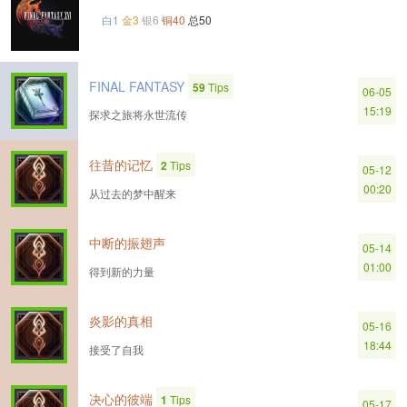
白1
金3
银6
铜40
总50
FINAL FANTASY
59
Tips
06-05
15:19
探求之旅将永世流传
往昔的记忆
2
Tips
05-12
00:20
从过去的梦中醒来
中断的振翅声
05-14
01:00
得到新的力量
炎影的真相
05-16
18:44
接受了自我
决心的彼端
1
Tips
05-17