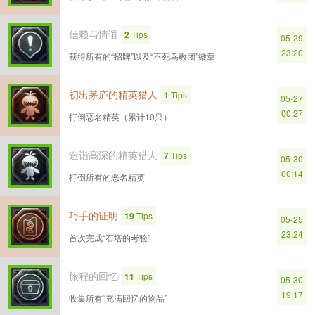
信赖与情谊
2
Tips
05-29
23:20
获得所有的“招牌”以及“不死鸟教团”徽章
初出茅庐的精英猎人
1
Tips
05-27
00:27
打倒恶名精英（累计10只）
造诣高深的精英猎人
7
Tips
05-30
00:14
打倒所有的恶名精英
巧手的证明
19
Tips
05-25
23:24
首次完成“石塔的考验”
旅程的回忆
11
Tips
05-30
19:17
收集所有“充满回忆的物品”