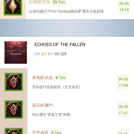
幻想的尽头
23
Tips
06-05
15:19
以游玩模式“Final Fantasy挑战赛”通关主线剧情
第1个DLC
ECHOES OF THE FALLEN
白0
金0
银0
铜6
总6
未知的水晶
9
Tips
06-05
17:09
开始进行追加剧情《天空余音》
远古的邀约
06-05
17:41
找出通往“贤者之塔”的路
天空余音
3
Tips
06-05