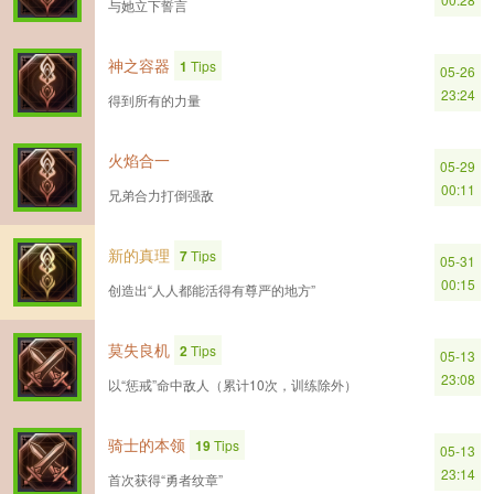
与她立下誓言
神之容器
1
Tips
05-26
23:24
得到所有的力量
火焰合一
05-29
00:11
兄弟合力打倒强敌
新的真理
7
Tips
05-31
00:15
创造出“人人都能活得有尊严的地方”
莫失良机
2
Tips
05-13
23:08
以“惩戒”命中敌人（累计10次，训练除外）
骑士的本领
19
Tips
05-13
23:14
首次获得“勇者纹章”