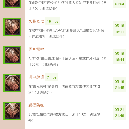
在跳跃中以“迦楼罗拥抱”将敌人拉到空中并打倒（累
01:04
计５次，训练除外）
风暴监狱
15
Tips
05-18
在滞空期间接连以“风刨”“邪轮旋风”“城堡弃兵”对敌
16:11
人造成伤害（训练除外）
震耳雷鸣
05-18
以“严罚”射出雷球吸附于敌人后引爆或连环引爆（累
16:44
计50次，训练除外）
闪电肆虐
7
Tips
05-19
在“雷光法杖”消失前，借由敌方攻击使其放电“３
21:45
次”（训练除外）
岩壁防御
05-21
以“泰坦格挡”防御敌方攻击（累计10次，训练除
21:49
外）