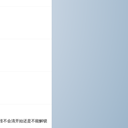
怪不会清开始还是不能解锁