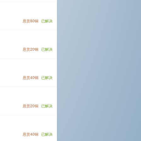
悬赏80铜
已解决
悬赏20铜
已解决
悬赏40铜
已解决
悬赏20铜
已解决
悬赏40铜
已解决