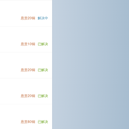
悬赏20铜
解决中
悬赏10铜
已解决
悬赏20铜
已解决
悬赏20铜
已解决
悬赏80铜
已解决