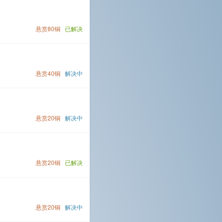
悬赏80铜
已解决
悬赏40铜
解决中
悬赏20铜
解决中
悬赏20铜
已解决
悬赏20铜
解决中