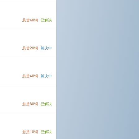
悬赏40铜
已解决
悬赏20铜
解决中
悬赏40铜
解决中
悬赏80铜
已解决
悬赏10铜
已解决