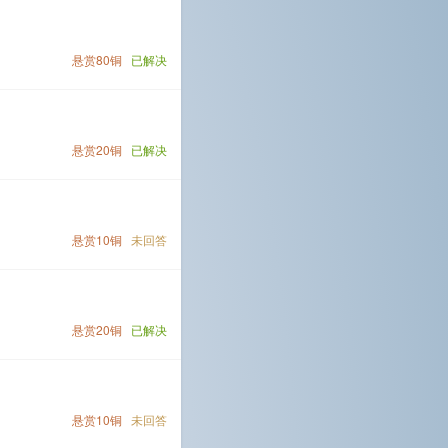
悬赏80铜
已解决
悬赏20铜
已解决
悬赏10铜
未回答
悬赏20铜
已解决
悬赏10铜
未回答