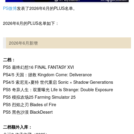
PS微博
发表了2026年6月的PLUS名单。
2026年6月的PLUS名单如下：
2026年6月新增
二档：
PS5 最终幻想16 FINAL FANTASY XVI
PS4/5 天国：拯救 Kingdom Come: Deliverance
PS4/5 索尼克×夏特 世代重启 Sonic × Shadow Generations
PS5 奇异人生：双重曝光 Life is Strange: Double Exposure
PS5 模拟农场25 Farming Simulator 25
PS5 烈焰之刃 Blades of Fire
PS5 黑色沙漠 BlackDesert
二档额外入库：