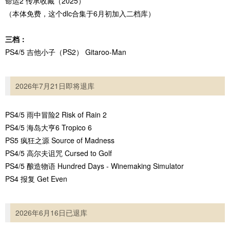
命运2 传承收藏（2025）
（本体免费，这个dlc合集于6月初加入二档库）
三档：
PS4/5 吉他小子（PS2） Gitaroo-Man
2026年7月21日即将退库
PS4/5 雨中冒险2 Risk of Rain 2
PS4/5 海岛大亨6 Tropico 6
PS5 疯狂之源 Source of Madness
PS4/5 高尔夫诅咒 Cursed to Golf
PS4/5 酿造物语 Hundred Days - Winemaking Simulator
PS4 报复 Get Even
2026年6月16日已退库