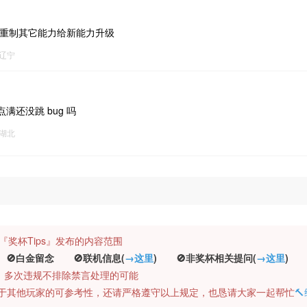
以重制其它能力给新能力升级
辽宁
满还没跳 bug 吗
湖北
规定『奖杯Tips』发布的内容范围
白金留念 🚫联机信息(
→这里
) 🚫非奖杯相关提问(
→这里
) 
币，多次违规不排除禁言处理的可能
容对于其他玩家的可参考性，还请严格遵守以上规定，也恳请大家一起帮忙
