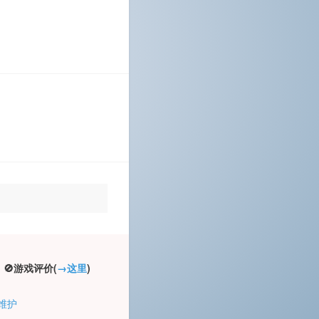
🚫游戏评价(
→这里
)
维护