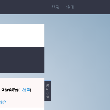
登录
注册
奖
杯
🚫游戏评价(
→这里
)
心
得
维护