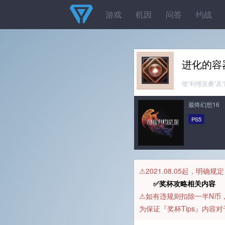
游戏
机因
问答
约战
进化的容
使“利维亚桑”及
最终幻想16
PS5
⚠️2021.08.05起，明确
✅奖杯攻略相关内容 
⚠️如有违规则扣除一半N
为保证『奖杯Tips』内