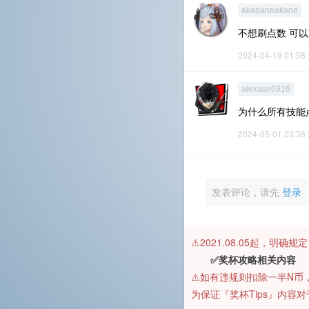
akabaneakane
不想刷点数 可
2024-04-19 01:58
alexsun0916
为什么所有技能点
2024-05-01 23:38
发表评论，请先
登录
⚠️2021.08.05起，明确
✅奖杯攻略相关内容 
⚠️如有违规则扣除一半N
为保证『奖杯Tips』内