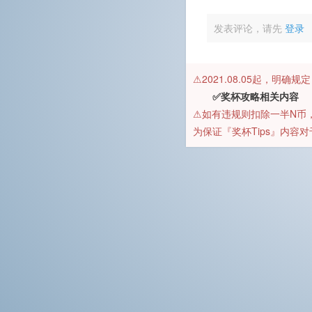
发表评论，请先
登录
⚠️2021.08.05起，明确
✅奖杯攻略相关内容 
⚠️如有违规则扣除一半N
为保证『奖杯Tips』内