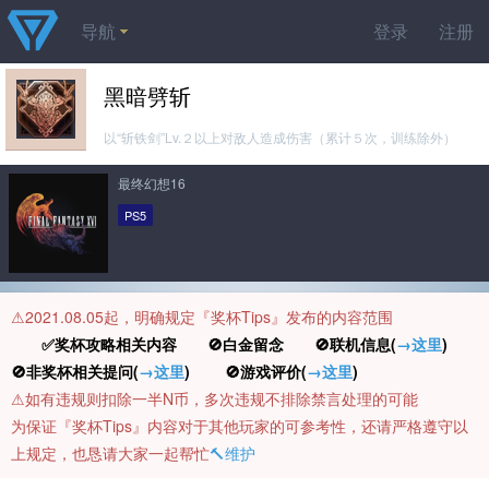
导航
登录
注册
黑暗劈斩
以“斩铁剑”Lv.２以上对敌人造成伤害（累计５次，训练除外）
最终幻想16
PS5
⚠️2021.08.05起，明确规定『奖杯Tips』发布的内容范围
✅奖杯攻略相关内容 🚫白金留念 🚫联机信息(
→这里
)
🚫非奖杯相关提问(
→这里
) 🚫游戏评价(
→这里
)
⚠️如有违规则扣除一半N币，多次违规不排除禁言处理的可能
为保证『奖杯Tips』内容对于其他玩家的可参考性，还请严格遵守以
上规定，也恳请大家一起帮忙
🔨维护