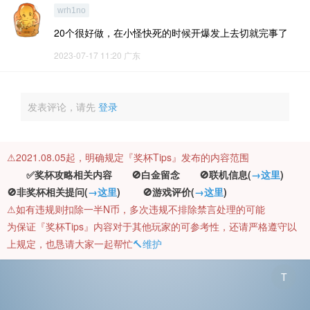
wrh1no
20个很好做，在小怪快死的时候开爆发上去切就完事了
2023-07-17 11:20
广东
发表评论，请先
登录
⚠️2021.08.05起，明确规定『奖杯Tips』发布的内容范围
✅奖杯攻略相关内容 🚫白金留念 🚫联机信息(
→这里
)
🚫非奖杯相关提问(
→这里
) 🚫游戏评价(
→这里
)
⚠️如有违规则扣除一半N币，多次违规不排除禁言处理的可能
为保证『奖杯Tips』内容对于其他玩家的可参考性，还请严格遵守以
上规定，也恳请大家一起帮忙
🔨维护
T