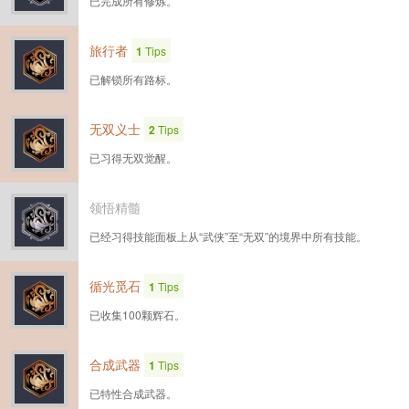
已完成所有修炼。
旅行者
1
Tips
已解锁所有路标。
无双义士
2
Tips
已习得无双觉醒。
领悟精髓
已经习得技能面板上从“武侠”至“无双”的境界中所有技能。
循光觅石
1
Tips
已收集100颗辉石。
合成武器
1
Tips
已特性合成武器。