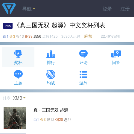
导航
登录
注册
《真三国无双 起源》中文奖杯列表
PS5
麻烦
白1
金3
银13
铜39
总56
点数1425 3530人玩过
22.49%完美
奖杯
排行
评论
问答
主题
约战
游列
XMB
排序
真・三国无双 起源
白1
金3
银12
铜28
总44