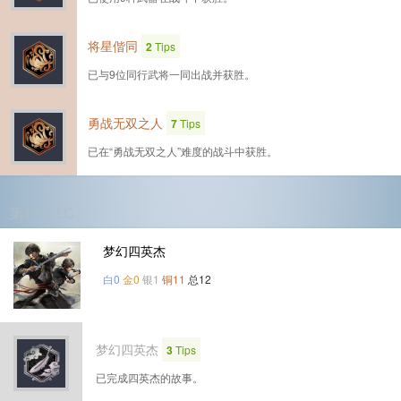
将星偕同
2
Tips
已与9位同行武将一同出战并获胜。
勇战无双之人
7
Tips
已在“勇战无双之人”难度的战斗中获胜。
第1个DLC
梦幻四英杰
白0
金0
银1
铜11
总12
梦幻四英杰
3
Tips
已完成四英杰的故事。