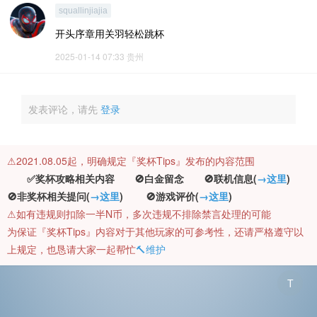
squallinjiajia
开头序章用关羽轻松跳杯
2025-01-14 07:33
贵州
发表评论，请先
登录
⚠️2021.08.05起，明确规定『奖杯Tips』发布的内容范围
✅奖杯攻略相关内容 🚫白金留念 🚫联机信息(
→这里
)
🚫非奖杯相关提问(
→这里
) 🚫游戏评价(
→这里
)
⚠️如有违规则扣除一半N币，多次违规不排除禁言处理的可能
为保证『奖杯Tips』内容对于其他玩家的可参考性，还请严格遵守以
上规定，也恳请大家一起帮忙
🔨维护
T