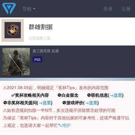
导航
登录
注册
群雄割据
已完成第三章。
真三国无双 起源
PS5
⚠️2021.08.05起，明确规定『奖杯Tips』发布的内容范围
✅奖杯攻略相关内容 🚫白金留念 🚫联机信息(
→这里
)
🚫非奖杯相关提问(
→这里
) 🚫游戏评价(
→这里
)
⚠️如有违规则扣除一半N币，多次违规不排除禁言处理的可能
为保证『奖杯Tips』内容对于其他玩家的可参考性，还请严格遵守以
上规定，也恳请大家一起帮忙
🔨维护