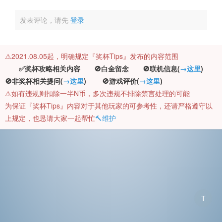
发表评论，请先
登录
⚠️2021.08.05起，明确规定『奖杯Tips』发布的内容范围
✅奖杯攻略相关内容 🚫白金留念 🚫联机信息(
→这里
)
🚫非奖杯相关提问(
→这里
) 🚫游戏评价(
→这里
)
⚠️如有违规则扣除一半N币，多次违规不排除禁言处理的可能
为保证『奖杯Tips』内容对于其他玩家的可参考性，还请严格遵守以
上规定，也恳请大家一起帮忙
🔨维护
T