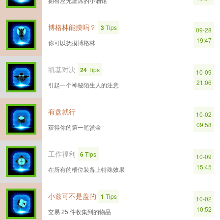
拥有座无虚席的小酒馆
博格林能摸吗？
3
Tips
09-28
19:47
你可以抚摸博格林
凯基对决
24
Tips
10-09
21:06
引起一个神秘陌生人的注意
有盘就行
10-02
09:58
获得你的第一笔赏金
工作福利
6
Tips
10-09
15:45
在所有的槽位装备上特殊效果
小兹可不是盖的
1
Tips
10-02
10:52
交易 25 件收集到的物品