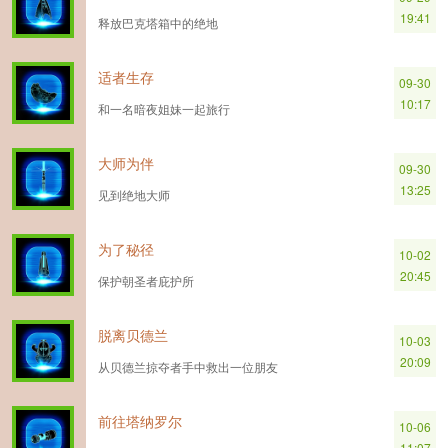
19:41
释放巴克塔箱中的绝地
适者生存
09-30
10:17
和一名暗夜姐妹一起旅行
大师为伴
09-30
13:25
见到绝地大师
为了秘径
10-02
20:45
保护朝圣者庇护所
脱离贝德兰
10-03
20:09
从贝德兰掠夺者手中救出一位朋友
前往塔纳罗尔
10-06
11:07