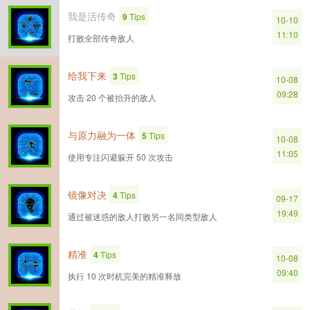
我是活传奇
9
Tips
10-10
11:10
打败全部传奇敌人
给我下来
3
Tips
10-08
09:28
攻击 20 个被抬升的敌人
与原力融为一体
5
Tips
10-08
11:05
使用专注闪避躲开 50 次攻击
镜像对决
4
Tips
09-17
19:49
通过被迷惑的敌人打败另一名同类型敌人
精准
4
Tips
10-08
09:40
执行 10 次时机完美的精准释放