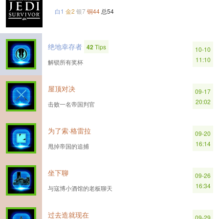
白1
金2
银7
铜44
总54
绝地幸存者
42
Tips
10-10
11:10
解锁所有奖杯
屋顶对决
09-17
20:02
击败一名帝国判官
为了索·格雷拉
09-20
16:14
甩掉帝国的追捕
坐下聊
09-26
16:34
与寇博小酒馆的老板聊天
过去造就现在
09-29