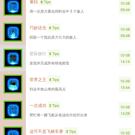
暴扣
6
Tips
10-08
09:44
用一次原力重击同时击中 5 个敌人
巧妙还击
6
Tips
10-08
09:48
招架一个抵抗原力引力的敌人
星际旅行
5
Tips
10-08
14:14
发现并完成所有绝地密室
世界之王
4
Tips
10-09
15:44
到达丰收山脊的最高点
一次成功
2
Tips
10-08
14:28
帮忙将一艘飞船从焦油坑中抬升出来
这可不是飞梭车赛
3
Tips
10-05