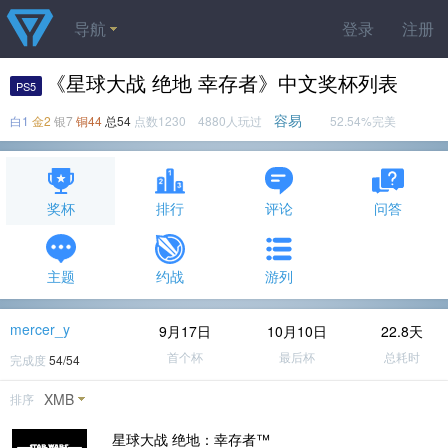
导航
登录
注册
《星球大战 绝地 幸存者》中文奖杯列表
PS5
容易
白1
金2
银7
铜44
总54
点数1230 4880人玩过
52.54%完美
奖杯
排行
评论
问答
主题
约战
游列
mercer_y
9月17日
10月10日
22.8天
首个杯
最后杯
总耗时
完成度
54/54
XMB
排序
星球大战 绝地：幸存者™