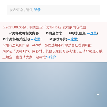
发表评论，请先
登录
⚠️2021.08.05起，明确规定『奖杯Tips』发布的内容范围
✅奖杯攻略相关内容 🚫白金留念 🚫联机信息(
→这里
)
🚫非奖杯相关提问(
→这里
) 🚫游戏评价(
→这里
)
⚠️如有违规则扣除一半N币，多次违规不排除禁言处理的可能
为保证『奖杯Tips』内容对于其他玩家的可参考性，还请严格遵守以
上规定，也恳请大家一起帮忙
🔨维护
T