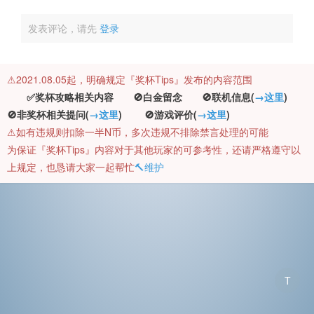
发表评论，请先
登录
⚠️2021.08.05起，明确规定『奖杯Tips』发布的内容范围
✅奖杯攻略相关内容 🚫白金留念 🚫联机信息(
→这里
)
🚫非奖杯相关提问(
→这里
) 🚫游戏评价(
→这里
)
⚠️如有违规则扣除一半N币，多次违规不排除禁言处理的可能
为保证『奖杯Tips』内容对于其他玩家的可参考性，还请严格遵守以
上规定，也恳请大家一起帮忙
🔨维护
T