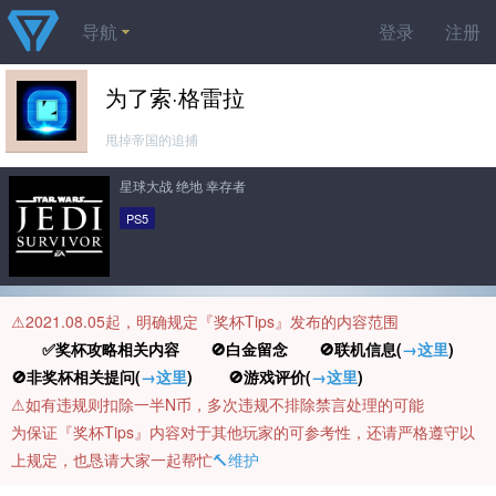
导航
登录
注册
为了索·格雷拉
甩掉帝国的追捕
星球大战 绝地 幸存者
PS5
⚠️2021.08.05起，明确规定『奖杯Tips』发布的内容范围
✅奖杯攻略相关内容 🚫白金留念 🚫联机信息(
→这里
)
🚫非奖杯相关提问(
→这里
) 🚫游戏评价(
→这里
)
⚠️如有违规则扣除一半N币，多次违规不排除禁言处理的可能
为保证『奖杯Tips』内容对于其他玩家的可参考性，还请严格遵守以
上规定，也恳请大家一起帮忙
🔨维护