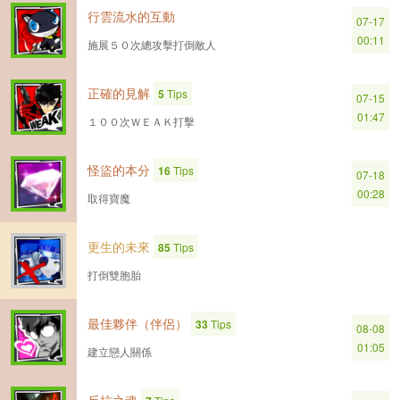
行雲流水的互動
07-17
00:11
施展５０次總攻擊打倒敵人
正確的見解
5
Tips
07-15
01:47
１００次ＷＥＡＫ打擊
怪盜的本分
16
Tips
07-18
00:28
取得寶魔
更生的未來
85
Tips
打倒雙胞胎
最佳夥伴（伴侶）
33
Tips
08-08
01:05
建立戀人關係