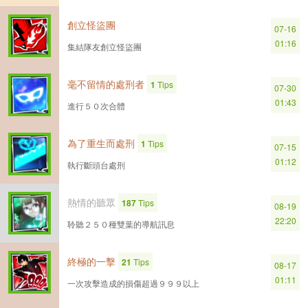
創立怪盜團
07-16
01:16
集結隊友創立怪盜團
毫不留情的處刑者
1
Tips
07-30
01:43
進行５０次合體
為了重生而處刑
1
Tips
07-15
01:12
執行斷頭台處刑
熱情的聽眾
187
Tips
08-19
22:20
聆聽２５０種雙葉的導航訊息
終極的一擊
21
Tips
08-17
01:11
一次攻擊造成的損傷超過９９９以上