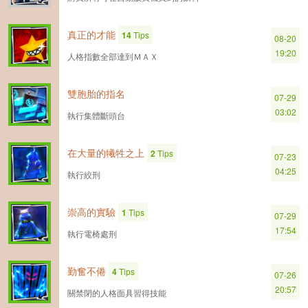
真正的才能
14
Tips
08-20
19:20
人格指數全部達到ＭＡＸ
雙胞胎的指名
07-29
03:02
執行集體斷頭台
在大量的犧牲之上
2
Tips
07-23
04:25
執行絞刑
崇高的實驗
1
Tips
07-29
17:54
執行電椅處刑
勤奮不倦
4
Tips
07-26
20:57
關禁閉的人格面具習得技能