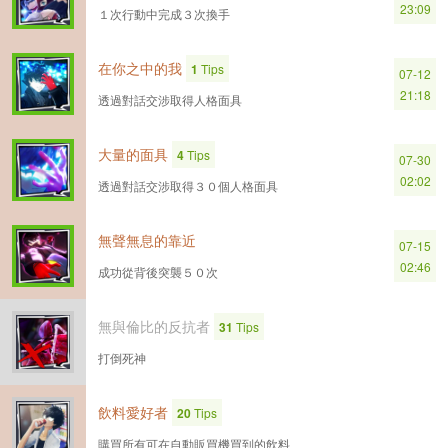
23:09
１次行動中完成３次換手
在你之中的我
1
Tips
07-12
21:18
透過對話交涉取得人格面具
大量的面具
4
Tips
07-30
02:02
透過對話交涉取得３０個人格面具
無聲無息的靠近
07-15
02:46
成功從背後突襲５０次
無與倫比的反抗者
31
Tips
打倒死神
飲料愛好者
20
Tips
購買所有可在自動販買機買到的飲料