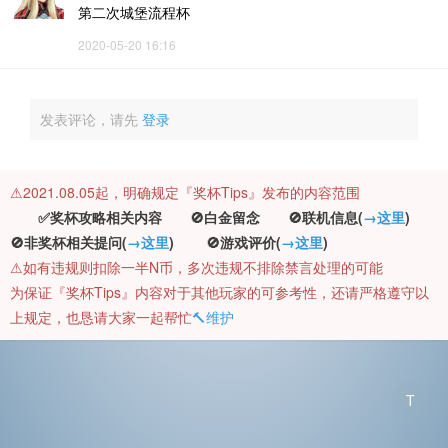
第二次城堡流程杯
2020-05-20 16:16
发表评论，请先
登录
⚠️2021.08.05起，明确规定『奖杯Tips』发布的内容范围
✅奖杯攻略相关内容 🚫白金留念 🚫联机信息(
→这里
)
🚫非奖杯相关提问(
→这里
) 🚫游戏评价(
→这里
)
⚠️如有违规则扣除一半N币，多次违规不排除禁言处理的可能
为保证『奖杯Tips』内容对于其他玩家的可参考性，还请严格遵守以
上规定，也恳请大家一起帮忙
🔨维护
T