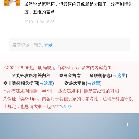
虽然说是流程杯，但最速的好像就是太阳了，没有剧情进
度，五维的需求
2019-11-02 16:36
发表评论，请先
登录
⚠️2021.08.05起，明确规定『奖杯Tips』发布的内容范围
✅奖杯攻略相关内容 🚫白金留念 🚫联机信息(
→这里
)
🚫非奖杯相关提问(
→这里
) 🚫游戏评价(
→这里
)
⚠️如有违规则扣除一半N币，多次违规不排除禁言处理的可能
为保证『奖杯Tips』内容对于其他玩家的可参考性，还请严格遵守以
上规定，也恳请大家一起帮忙
🔨维护
T