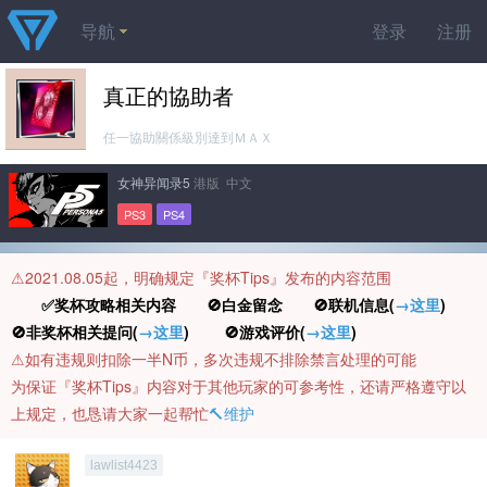
导航
登录
注册
真正的協助者
任一協助關係級別達到ＭＡＸ
女神异闻录5
港版 中文
PS3
PS4
⚠️2021.08.05起，明确规定『奖杯Tips』发布的内容范围
✅奖杯攻略相关内容 🚫白金留念 🚫联机信息(
→这里
)
🚫非奖杯相关提问(
→这里
) 🚫游戏评价(
→这里
)
⚠️如有违规则扣除一半N币，多次违规不排除禁言处理的可能
为保证『奖杯Tips』内容对于其他玩家的可参考性，还请严格遵守以
上规定，也恳请大家一起帮忙
🔨维护
lawlist4423