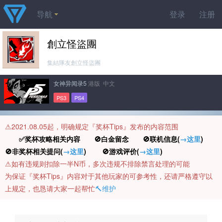
导航
登录
注册
創立怪盜團
集結隊友創立怪盜團
女神异闻录5
港版 中文
PS3
PS4
⚠️2021.08.05起，明确规定『奖杯Tips』发布的内容范围
✅奖杯攻略相关内容 🚫白金留念 🚫联机信息(
→这里
)
🚫非奖杯相关提问(
→这里
) 🚫游戏评价(
→这里
)
⚠️如有违规则扣除一半N币，多次违规不排除禁言处理的可能
为保证『奖杯Tips』内容对于其他玩家的可参考性，还请严格遵守以
上规定，也恳请大家一起帮忙
🔨维护