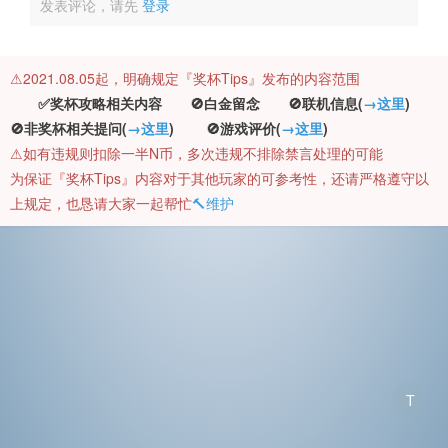
发表评论，请先
登录
⚠️2021.08.05起，明确规定『奖杯Tips』发布的内容范围
✅奖杯攻略相关内容 🚫白金留念 🚫联机信息(
→这里
)
🚫非奖杯相关提问(
→这里
) 🚫游戏评价(
→这里
)
⚠️如有违规则扣除一半N币，多次违规不排除禁言处理的可能
为保证『奖杯Tips』内容对于其他玩家的可参考性，还请严格遵守以
上规定，也恳请大家一起帮忙
🔨维护
T