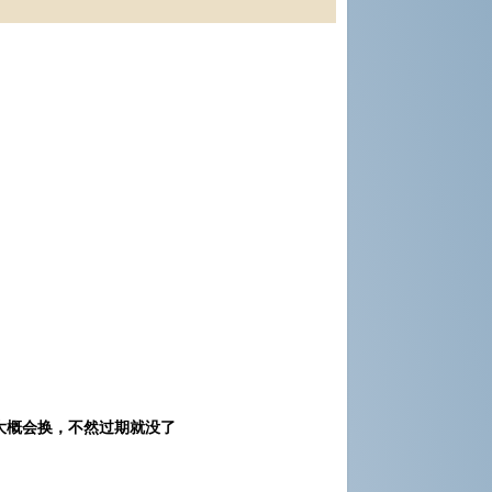
大概会换，不然过期就没了