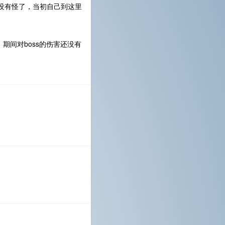
没有怪了，当初自己到这里
期间对boss的伤害还没有