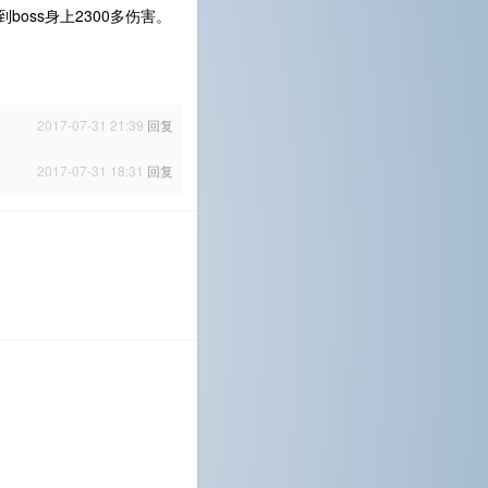
oss身上2300多伤害。
2017-07-31 21:39
回复
2017-07-31 18:31
回复