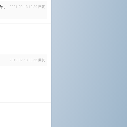
除。
2021-02-13 19:29
回复
2019-02-13 08:56
回复