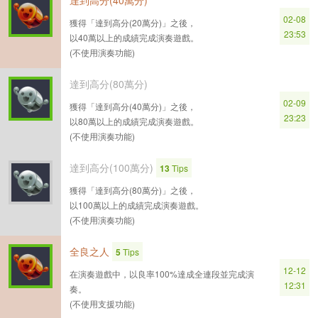
達到高分(40萬分)
02-08
獲得「達到高分(20萬分)」之後，
23:53
以40萬以上的成績完成演奏遊戲。
(不使用演奏功能)
達到高分(80萬分)
02-09
獲得「達到高分(40萬分)」之後，
23:23
以80萬以上的成績完成演奏遊戲。
(不使用演奏功能)
達到高分(100萬分)
13
Tips
獲得「達到高分(80萬分)」之後，
以100萬以上的成績完成演奏遊戲。
(不使用演奏功能)
全良之人
5
Tips
12-12
在演奏遊戲中，以良率100%達成全連段並完成演
12:31
奏。
(不使用支援功能)