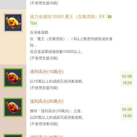
(不使用支援功能)
接力全連段10000 魔王（含裏譜面）EX
38
Tips
在演奏遊戲
在「魔王（含裏譜面）」☆8以上難度持續達成全連
段，
並且達成累積連段數10000以上。
(不使用支援功能)
達到高分(10萬分)
02-08
以10萬以上的成績完成演奏遊戲。
18:23
(不使用支援功能)
達到高分(20萬分)
02-08
獲得「達到高分(10萬分)」之後，
18:26
以20萬以上的成績完成演奏遊戲。
(不使用演奏功能)