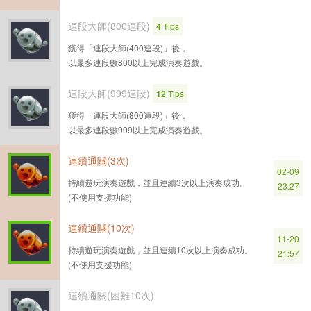
連段大師(800連段)
4
Tips
獲得「連段大師(400連段)」後，
以最多連段數800以上完成演奏遊戲。
連段大師(999連段)
12
Tips
獲得「連段大師(800連段)」後，
以最多連段數999以上完成演奏遊戲。
連續通關(3次)
02-09
持續遊玩演奏遊戲，並且連續3次以上演奏成功。
23:27
(不使用支援功能)
連續通關(10次)
11-20
持續遊玩演奏遊戲，並且連續10次以上演奏成功。
21:57
(不使用支援功能)
連續通關(困難10次)