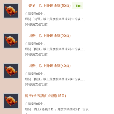
「普通」以上難度通關(50首)
1
Tips
在演奏遊戲中，
通關「普通」以上難度的樂曲達到50首以上。
(不使用支援功能)
「困難」以上難度通關(20首)
在演奏遊戲中，
通關「困難」以上難度的樂曲達到20首以上。
(不使用支援功能)
「困難」以上難度通關(40首)
在演奏遊戲中，
通關「困難」以上難度的樂曲達到40首以上。
(不使用支援功能)
魔王(含裏譜面)通關(15首)
在演奏遊戲中，
通關「魔王(含裏譜面)」難度的樂曲達到15首以