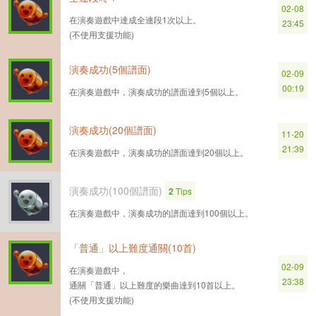
02-08
在演奏遊戲中達成全連段1次以上。
23:45
(不使用支援功能)
演奏成功(5個譜面)
02-09
00:19
在演奏遊戲中，演奏成功的譜面達到5個以上。
演奏成功(20個譜面)
11-20
21:39
在演奏遊戲中，演奏成功的譜面達到20個以上。
演奏成功(100個譜面)
2
Tips
在演奏遊戲中，演奏成功的譜面達到100個以上。
「普通」以上難度通關(10首)
02-09
在演奏遊戲中，
23:38
通關「普通」以上難度的樂曲達到10首以上。
(不使用支援功能)