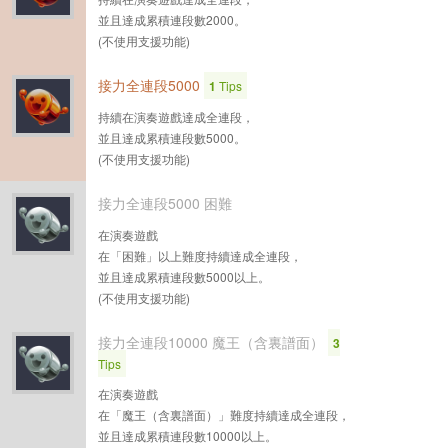
並且達成累積連段數2000。
(不使用支援功能)
接力全連段5000
1
Tips
持續在演奏遊戲達成全連段，
並且達成累積連段數5000。
(不使用支援功能)
接力全連段5000 困難
在演奏遊戲
在「困難」以上難度持續達成全連段，
並且達成累積連段數5000以上。
(不使用支援功能)
接力全連段10000 魔王（含裏譜面）
3
Tips
在演奏遊戲
在「魔王（含裏譜面）」難度持續達成全連段，
並且達成累積連段數10000以上。