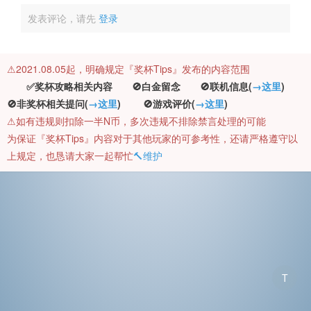
发表评论，请先
登录
⚠️2021.08.05起，明确规定『奖杯Tips』发布的内容范围
✅奖杯攻略相关内容 🚫白金留念 🚫联机信息(
→这里
)
🚫非奖杯相关提问(
→这里
) 🚫游戏评价(
→这里
)
⚠️如有违规则扣除一半N币，多次违规不排除禁言处理的可能
为保证『奖杯Tips』内容对于其他玩家的可参考性，还请严格遵守以
上规定，也恳请大家一起帮忙
🔨维护
T