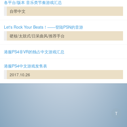
各平台/版本 音乐类节奏游戏汇总
自带中文
Let's Rock Your Beats！——登陆PSN的音游
硬核/太鼓式/日呆曲风/推荐手台
港服PS4非VR的独占中文游戏汇总
港服PS4中文游戏发售表
2017.10.26
T