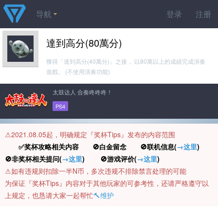
导航
登录
注册
達到高分(80萬分)
獲得「達到高分(40萬分)」之後， 以80萬以上的成績完成演奏
遊戲。 (不使用演奏功能)
太鼓达人 合奏咚咚咚！
PS4
⚠️2021.08.05起，明确规定『奖杯Tips』发布的内容范围
✅奖杯攻略相关内容 🚫白金留念 🚫联机信息(
→这里
)
🚫非奖杯相关提问(
→这里
) 🚫游戏评价(
→这里
)
⚠️如有违规则扣除一半N币，多次违规不排除禁言处理的可能
为保证『奖杯Tips』内容对于其他玩家的可参考性，还请严格遵守以
上规定，也恳请大家一起帮忙
🔨维护