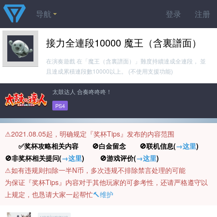
导航
登录
注册
接力全連段10000 魔王（含裏譜面）
在演奏遊戲 在「魔王（含裏譜面）」難度持續達成全連段， 並
且達成累積連段數10000以上。 (不使用支援功能)
太鼓达人 合奏咚咚咚！
PS4
⚠️2021.08.05起，明确规定『奖杯Tips』发布的内容范围
✅奖杯攻略相关内容 🚫白金留念 🚫联机信息(
→这里
)
🚫非奖杯相关提问(
→这里
) 🚫游戏评价(
→这里
)
⚠️如有违规则扣除一半N币，多次违规不排除禁言处理的可能
为保证『奖杯Tips』内容对于其他玩家的可参考性，还请严格遵守以
上规定，也恳请大家一起帮忙
🔨维护