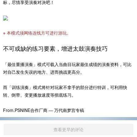
标，尽情享受演奏对决吧！
※ 本模式须网络连线方可进行游玩。
不可或缺的练习要素，增进太鼓演奏技巧
「最佳重播演奏」模式可载入当曲目玩家最佳成绩的演奏资料，可比
对自己发生失误的地方、进而挑战更高分。
而「训练演奏」模式将针对玩家不拿手的部分进行特训，可利用快
转、倒带、变更播放速度等彻底练习。
From.PSNINE合作厂商 — 万代南梦宫专稿
查看更早的评论