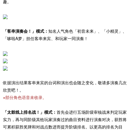
趣。
「客串演奏会！」模式：
知名人气角色「初音未来」、「小精灵」、
「哆啦A梦」担任客串来宾、和玩家一同演奏！
依据演出结果客串来宾的台词和演出也会随之变化，敬请多演奏几次
欣赏吧！。
※部分角色语音未收录。
「太鼓线上排名战！」模式：
首先会进行五场阶级审核战来判定玩家
实力，再与同阶级其他玩家演奏过的曲目资料进行演奏对决，获胜将
可累积获胜奖牌和对战点数进而提升阶级排名。以更高的排名为目