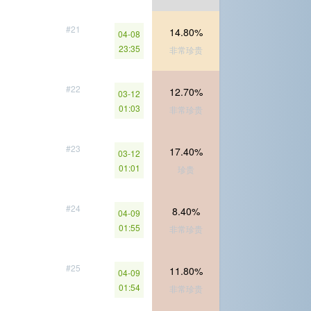
#21
14.80%
04-08
23:35
非常珍贵
#22
12.70%
03-12
01:03
非常珍贵
#23
17.40%
03-12
01:01
珍贵
#24
8.40%
04-09
01:55
非常珍贵
#25
11.80%
04-09
01:54
非常珍贵