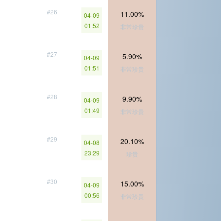
#26
11.00%
04-09
01:52
非常珍贵
#27
5.90%
04-09
01:51
非常珍贵
#28
9.90%
04-09
01:49
非常珍贵
#29
20.10%
04-08
23:29
珍贵
#30
15.00%
04-09
00:56
非常珍贵