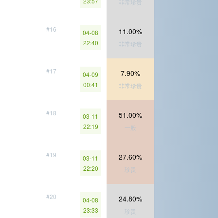
23:57
非常珍贵
#16
11.00%
04-08
22:40
非常珍贵
#17
7.90%
04-09
00:41
非常珍贵
#18
51.00%
03-11
22:19
一般
#19
27.60%
03-11
22:20
珍贵
#20
24.80%
04-08
23:33
珍贵