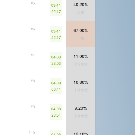
#5
40.20%
03-11
22:17
珍贵
#6
67.00%
03-11
22:17
一般
#7
11.00%
04-08
23:03
非常珍贵
#8
10.80%
04-09
00:41
非常珍贵
#9
9.20%
04-08
23:54
非常珍贵
#10
12.10%
04-08