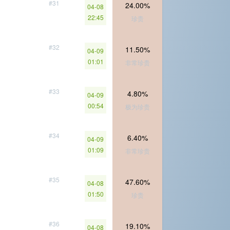
#31
24.00%
04-08
22:45
珍贵
#32
11.50%
04-09
01:01
非常珍贵
#33
4.80%
04-09
00:54
极为珍贵
#34
6.40%
04-09
01:09
非常珍贵
#35
47.60%
04-08
01:50
珍贵
#36
19.10%
04-08