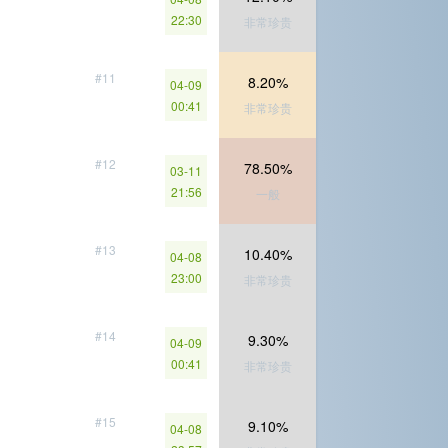
22:30
非常珍贵
#11
8.20%
04-09
00:41
非常珍贵
#12
78.50%
03-11
21:56
一般
#13
10.40%
04-08
23:00
非常珍贵
#14
9.30%
04-09
00:41
非常珍贵
#15
9.10%
04-08