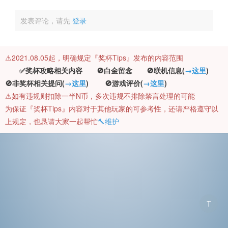
发表评论，请先
登录
⚠️2021.08.05起，明确规定『奖杯Tips』发布的内容范围
✅奖杯攻略相关内容 🚫白金留念 🚫联机信息(
→这里
)
🚫非奖杯相关提问(
→这里
) 🚫游戏评价(
→这里
)
⚠️如有违规则扣除一半N币，多次违规不排除禁言处理的可能
为保证『奖杯Tips』内容对于其他玩家的可参考性，还请严格遵守以
上规定，也恳请大家一起帮忙
🔨维护
T