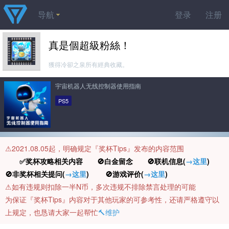
导航
登录
注册
真是個超級粉絲！
獲得冷卻之泉所有經典收藏。
宇宙机器人无线控制器使用指南
PS5
⚠️2021.08.05起，明确规定『奖杯Tips』发布的内容范围
✅奖杯攻略相关内容 🚫白金留念 🚫联机信息(
→这里
)
🚫非奖杯相关提问(
→这里
) 🚫游戏评价(
→这里
)
⚠️如有违规则扣除一半N币，多次违规不排除禁言处理的可能
为保证『奖杯Tips』内容对于其他玩家的可参考性，还请严格遵守以
上规定，也恳请大家一起帮忙
🔨维护