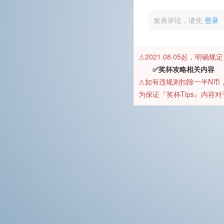
发表评论，请先
登录
⚠️2021.08.05起，明确
✅奖杯攻略相关内容 
⚠️如有违规则扣除一半N
为保证『奖杯Tips』内