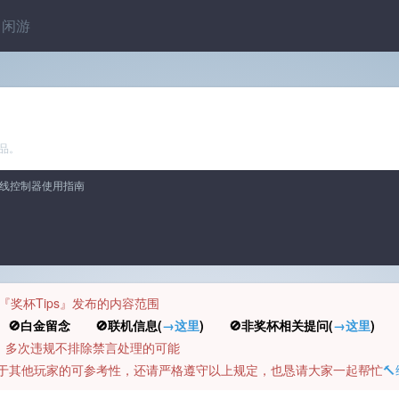
闲游
品。
线控制器使用指南
规定『奖杯Tips』发布的内容范围
白金留念 🚫联机信息(
→这里
) 🚫非奖杯相关提问(
→这里
) 
币，多次违规不排除禁言处理的可能
容对于其他玩家的可参考性，还请严格遵守以上规定，也恳请大家一起帮忙
