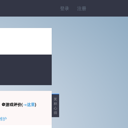
登录
注册
奖
杯
🚫游戏评价(
→这里
)
心
得
维护