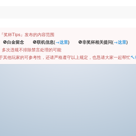
规定『奖杯Tips』发布的内容范围
白金留念 🚫联机信息(
→这里
) 🚫非奖杯相关提问(
→这里
) 
币，多次违规不排除禁言处理的可能
容对于其他玩家的可参考性，还请严格遵守以上规定，也恳请大家一起帮忙
