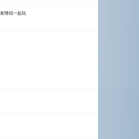
朋友情侣一起玩