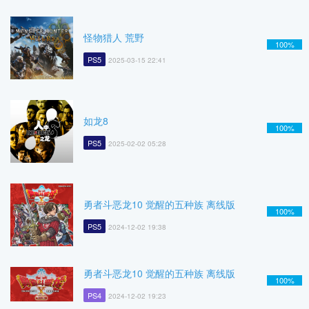
怪物猎人 荒野
100%
PS5
2025-03-15 22:41
如龙8
100%
PS5
2025-02-02 05:28
勇者斗恶龙10 觉醒的五种族 离线版
100%
PS5
2024-12-02 19:38
勇者斗恶龙10 觉醒的五种族 离线版
100%
PS4
2024-12-02 19:23