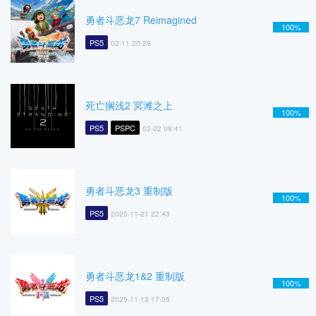
勇者斗恶龙7 Reimagined
100%
PS5
02-11 20:29
死亡搁浅2 冥滩之上
100%
PS5
PSPC
02-02 09:41
勇者斗恶龙3 重制版
100%
PS5
2025-11-21 22:43
勇者斗恶龙1&2 重制版
100%
PS5
2025-11-13 17:05