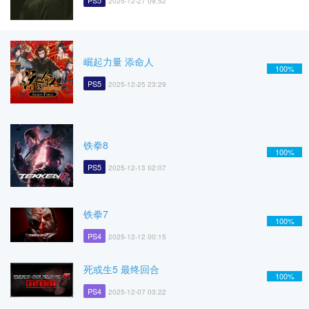
PS5
2025-12-27 09:52
崛起力量 添命人
100%
PS5
2025-12-25 23:29
铁拳8
100%
PS5
2025-12-13 02:07
铁拳7
100%
PS4
2025-12-12 00:15
死或生5 最终回合
100%
PS4
2025-12-07 03:22