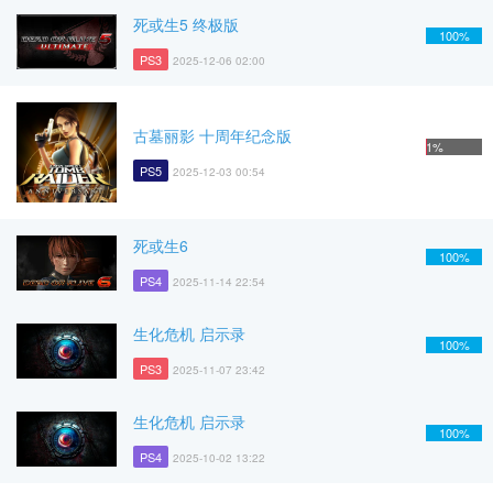
死或生5 终极版
100%
PS3
2025-12-06 02:00
古墓丽影 十周年纪念版
1%
PS5
2025-12-03 00:54
死或生6
100%
PS4
2025-11-14 22:54
生化危机 启示录
100%
PS3
2025-11-07 23:42
生化危机 启示录
100%
PS4
2025-10-02 13:22