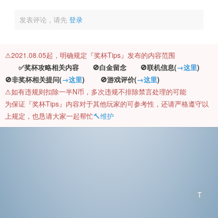
发表评论，请先
登录
⚠️2021.08.05起，明确规定『奖杯Tips』发布的内容范围
✅奖杯攻略相关内容 🚫白金留念 🚫联机信息(
→这里
)
🚫非奖杯相关提问(
→这里
) 🚫游戏评价(
→这里
)
⚠️如有违规则扣除一半N币，多次违规不排除禁言处理的可能
为保证『奖杯Tips』内容对于其他玩家的可参考性，还请严格遵守以
上规定，也恳请大家一起帮忙
🔨维护
T