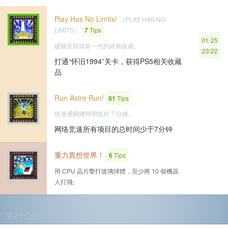
Play Has No Limits!
（PLAY HAS NO
LIMITS）
7
Tips
01-25
破關並取得新一代的經典收藏。
23:22
打通“怀旧1994”关卡，获得PS5相关收藏
品
Run Astro Run!
81
Tips
快速通關總時間低於 7 分鐘。
网络竞速所有项目的总时间少于7分钟
重力異想世界！
6
Tips
用 CPU 晶片擊打玻璃球體，至少將 10 個機器
人打飛。
第2个DLC