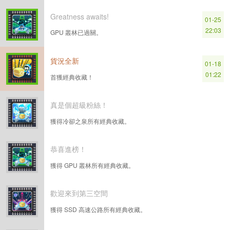
Greatness awaits!
01-25
22:03
GPU 叢林已過關。
貨況全新
01-18
01:22
首獲經典收藏！
真是個超級粉絲！
獲得冷卻之泉所有經典收藏。
恭喜進榜！
獲得 GPU 叢林所有經典收藏。
歡迎來到第三空間
獲得 SSD 高速公路所有經典收藏。