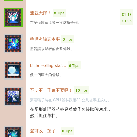
速競天擇！
3
Tips
01-18
01:28
在記憶體草原來一次球瓶全倒。
準備考驗真本事
3
Tips
用箭讓攻擊者的攻擊偏離。
Little Rolling star…
6
Tips
做一個巨大的雪球。
不，不，千萬不要啊！
10
Tips
穿著猴子裝在 GPU 叢林跌落30 公尺後攀抓成功。
在图形处理器丛林穿着猴子套装跌落30米，
然后抓住单杠。
還可以，孩子...
8
Tips