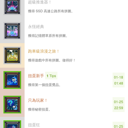
超級推進器！
獲得 SSD 高速公路所有拼圖。
永恆經典
獲得記憶體草原所有拼圖。
跑車級浪漫之旅！
獲得遊戲中所有拼圖。做得好！
扭蛋新手
1
Tips
01-18
01:48
獲得第一個扭蛋獎品。
只為玩家！
01-25
22:59
獲得秘密扭蛋。
扭蛋狂
01-25