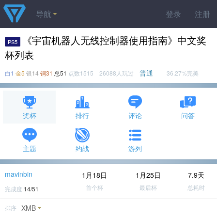
导航
登录
注册
《宇宙机器人无线控制器使用指南》中文奖
PS5
杯列表
普通
白1
金5
银14
铜31
总51
点数1515 26088人玩过
36.27%完美
奖杯
排行
评论
问答
主题
约战
游列
mavinbin
1月18日
1月25日
7.9天
首个杯
最后杯
总耗时
完成度
14/51
XMB
排序