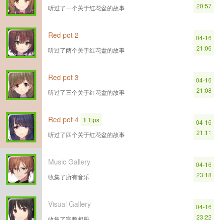
20:57
听过了一个关于红花盆的故事
Red pot 2
04-16
21:06
听过了两个关于红花盆的故事
Red pot 3
04-16
21:08
听过了三个关于红花盆的故事
Red pot 4
1
Tips
04-16
21:11
听过了四个关于红花盆的故事
Music Gallery
04-16
23:18
收集了所有音乐
Visual Gallery
04-16
23:22
收集了完整相册