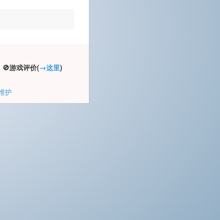
🚫游戏评价(
→这里
)
维护