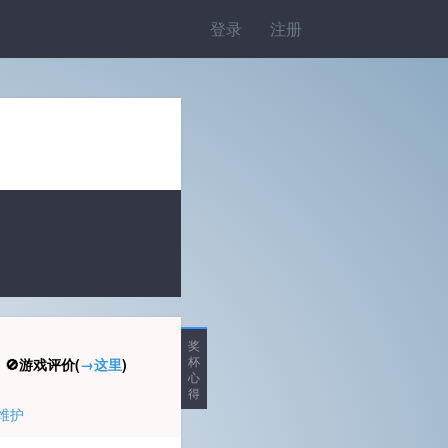
登录
注册
奖
杯
🚫游戏评价(
→这里
)
心
得
维护