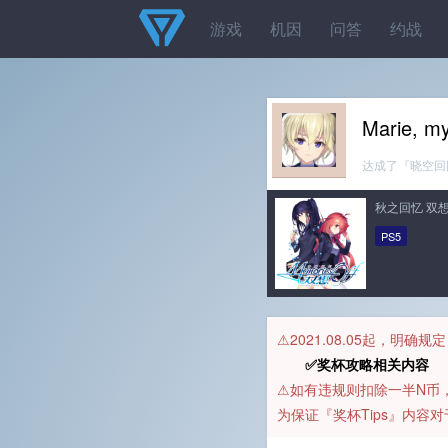
游戏
机因
问答
约战
Marie, my
达成了『晓空回国
秋之回忆 双想 ～
PS5
⚠️2021.08.05起，明确
✅奖杯攻略相关内容 
⚠️如有违规则扣除一半N
为保证『奖杯Tips』内