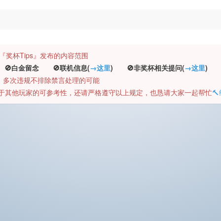
规定『奖杯Tips』发布的内容范围
白金留念 🚫联机信息(
→这里
) 🚫非奖杯相关提问(
→这里
) 
币，多次违规不排除禁言处理的可能
容对于其他玩家的可参考性，还请严格遵守以上规定，也恳请大家一起帮忙
