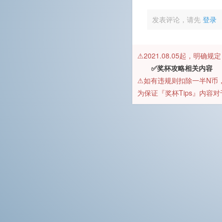
发表评论，请先
登录
⚠️2021.08.05起，明确
✅奖杯攻略相关内容 
⚠️如有违规则扣除一半N
为保证『奖杯Tips』内