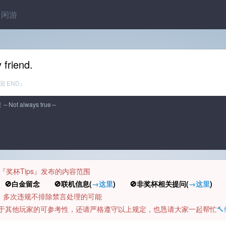
闲游
 friend.
 END』
Not always true～
规定『奖杯Tips』发布的内容范围
白金留念 🚫联机信息(
→这里
) 🚫非奖杯相关提问(
→这里
) 
币，多次违规不排除禁言处理的可能
容对于其他玩家的可参考性，还请严格遵守以上规定，也恳请大家一起帮忙
