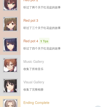
听过了两个关于红花盆的故事
Red pot 3
听过了三个关于红花盆的故事
Red pot 4
1
Tips
听过了四个关于红花盆的故事
Music Gallery
收集了所有音乐
Visual Gallery
收集了完整相册
Ending Complete