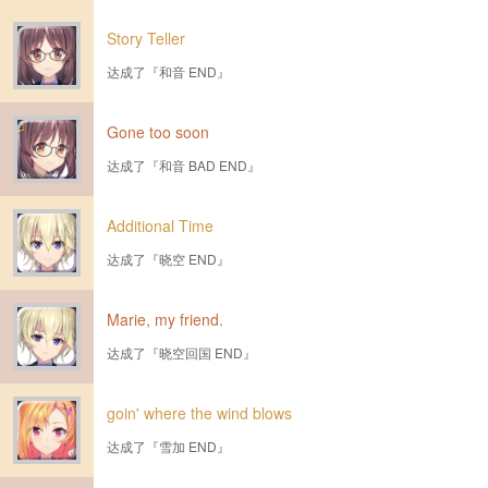
Story Teller
达成了『和音 END』
Gone too soon
达成了『和音 BAD END』
Additional Time
达成了『晓空 END』
Marie, my friend.
达成了『晓空回国 END』
goin' where the wind blows
达成了『雪加 END』