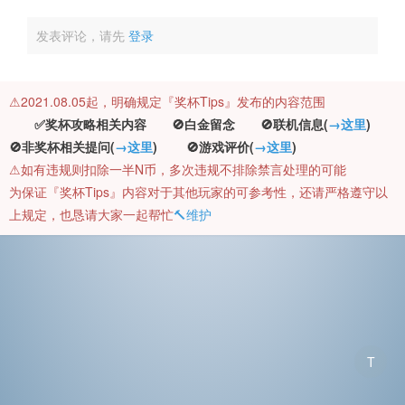
发表评论，请先
登录
⚠️2021.08.05起，明确规定『奖杯Tips』发布的内容范围
✅奖杯攻略相关内容 🚫白金留念 🚫联机信息(
→这里
)
🚫非奖杯相关提问(
→这里
) 🚫游戏评价(
→这里
)
⚠️如有违规则扣除一半N币，多次违规不排除禁言处理的可能
为保证『奖杯Tips』内容对于其他玩家的可参考性，还请严格遵守以
上规定，也恳请大家一起帮忙
🔨维护
T