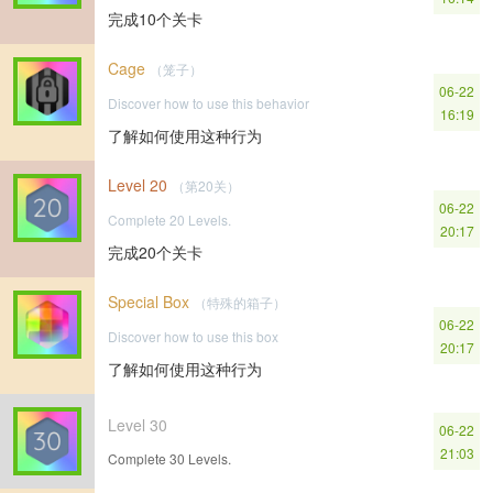
完成10个关卡
Cage
（笼子）
06-22
Discover how to use this behavior
16:19
了解如何使用这种行为
Level 20
（第20关）
06-22
Complete 20 Levels.
20:17
完成20个关卡
Special Box
（特殊的箱子）
06-22
Discover how to use this box
20:17
了解如何使用这种行为
Level 30
06-22
21:03
Complete 30 Levels.