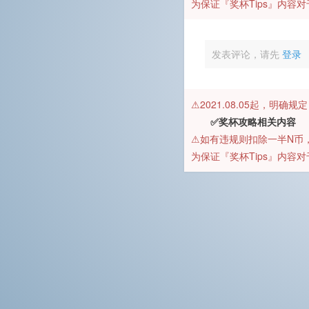
为保证『奖杯Tips』内
发表评论，请先
登录
⚠️2021.08.05起，明确
✅奖杯攻略相关内容 
⚠️如有违规则扣除一半N
为保证『奖杯Tips』内