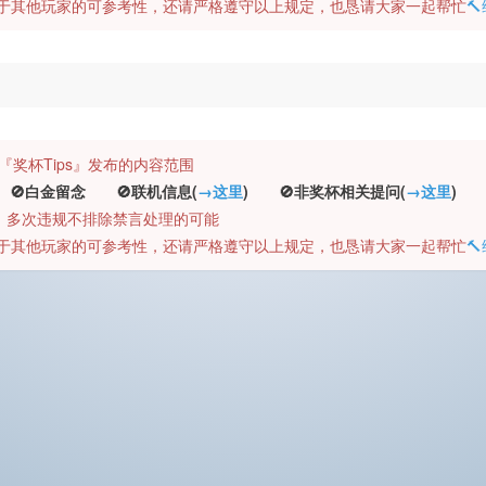
容对于其他玩家的可参考性，还请严格遵守以上规定，也恳请大家一起帮忙

规定『奖杯Tips』发布的内容范围
白金留念 🚫联机信息(
→这里
) 🚫非奖杯相关提问(
→这里
) 
币，多次违规不排除禁言处理的可能
容对于其他玩家的可参考性，还请严格遵守以上规定，也恳请大家一起帮忙
