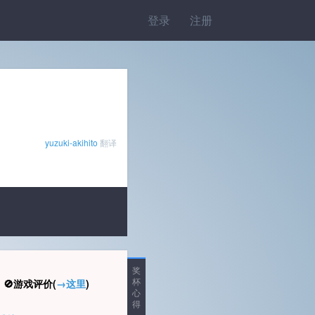
登录
注册
yuzuki-akihito
翻译
奖
杯
🚫游戏评价(
→这里
)
心
得