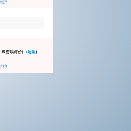
维护
🚫游戏评价(
→这里
)
维护