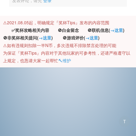
发表评论，请先
登录
⚠️2021.08.05起，明确规定『奖杯Tips』发布的内容范围
✅奖杯攻略相关内容 🚫白金留念 🚫联机信息(
→这里
)
🚫非奖杯相关提问(
→这里
) 🚫游戏评价(
→这里
)
⚠️如有违规则扣除一半N币，多次违规不排除禁言处理的可能
为保证『奖杯Tips』内容对于其他玩家的可参考性，还请严格遵守以
上规定，也恳请大家一起帮忙
🔨维护
T