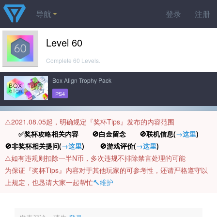
导航
登录
注册
Level 60
Complete 60 Levels.
Box Align Trophy Pack
PS4
⚠️2021.08.05起，明确规定『奖杯Tips』发布的内容范围
✅奖杯攻略相关内容 🚫白金留念 🚫联机信息(
→这里
)
🚫非奖杯相关提问(
→这里
) 🚫游戏评价(
→这里
)
⚠️如有违规则扣除一半N币，多次违规不排除禁言处理的可能
为保证『奖杯Tips』内容对于其他玩家的可参考性，还请严格遵守以
上规定，也恳请大家一起帮忙
🔨维护