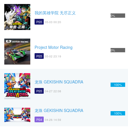
我的英雄学院 无尽正义
0%
PS5
05-03 00:20
Project Motor Racing
0%
PS5
05-02 23:19
龙珠 GEKISHIN SQUADRA
100%
PS5
04-27 22:08
龙珠 GEKISHIN SQUADRA
100%
PS4
04-26 14:59