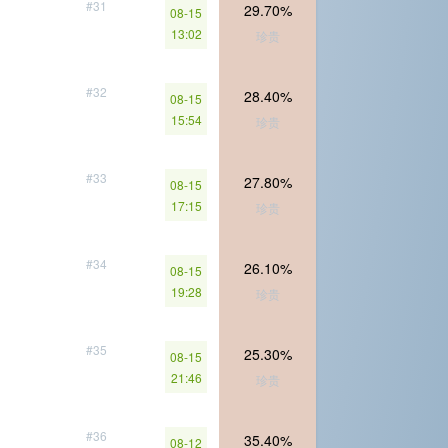
#31
29.70%
08-15
13:02
珍贵
#32
28.40%
08-15
15:54
珍贵
#33
27.80%
08-15
17:15
珍贵
#34
26.10%
08-15
19:28
珍贵
#35
25.30%
08-15
21:46
珍贵
#36
35.40%
08-12