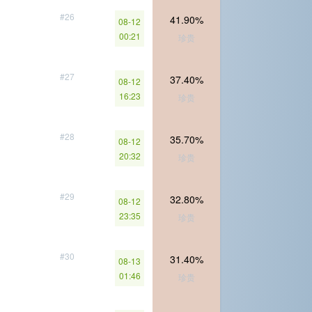
#26
41.90%
08-12
00:21
珍贵
#27
37.40%
08-12
16:23
珍贵
#28
35.70%
08-12
20:32
珍贵
#29
32.80%
08-12
23:35
珍贵
#30
31.40%
08-13
01:46
珍贵