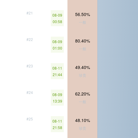
#21
56.50%
08-09
00:58
一般
#22
80.40%
08-09
01:00
一般
#23
49.40%
08-11
21:44
珍贵
#24
62.20%
08-09
13:39
一般
#25
48.10%
08-11
21:58
珍贵