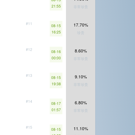
21:55
非常珍贵
#11
17.70%
08-15
16:25
珍贵
#12
8.60%
08-16
00:00
非常珍贵
#13
9.10%
08-15
19:38
非常珍贵
#14
6.80%
08-17
01:57
非常珍贵
#15
11.10%
08-15