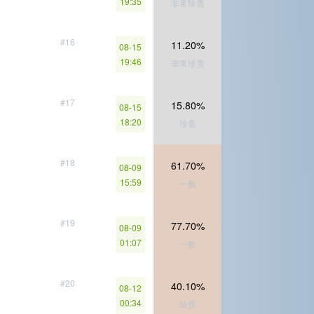
19:35
非常珍贵
#16
11.20%
08-15
19:46
非常珍贵
#17
15.80%
08-15
18:20
珍贵
#18
61.70%
08-09
15:59
一般
#19
77.70%
08-09
01:07
一般
#20
40.10%
08-12
00:34
珍贵