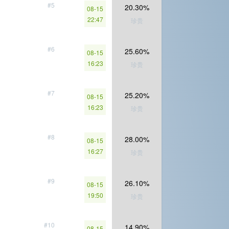
#5
20.30%
08-15
22:47
珍贵
#6
25.60%
08-15
16:23
珍贵
#7
25.20%
08-15
16:23
珍贵
#8
28.00%
08-15
16:27
珍贵
#9
26.10%
08-15
19:50
珍贵
#10
14.90%
08-15