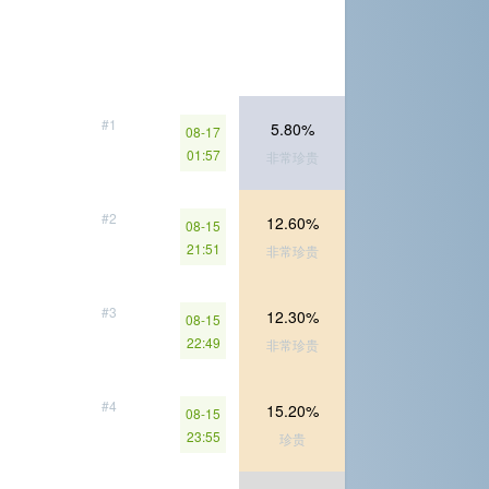
#1
5.80%
08-17
01:57
非常珍贵
#2
12.60%
08-15
21:51
非常珍贵
#3
12.30%
08-15
22:49
非常珍贵
#4
15.20%
08-15
23:55
珍贵