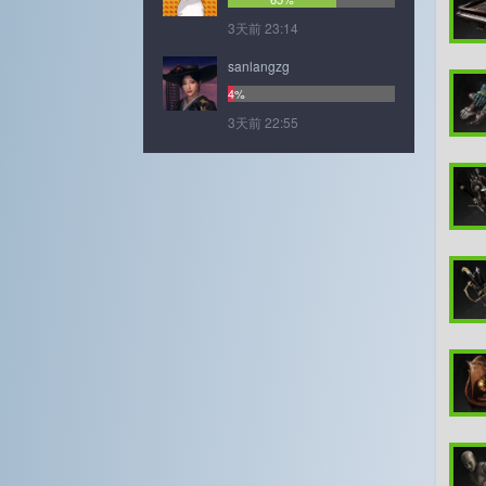
3天前 23:14
sanlangzg
4%
3天前 22:55