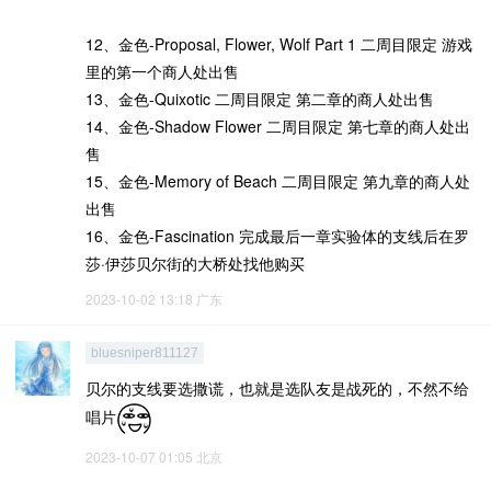
12、金色-Proposal, Flower, Wolf Part 1 二周目限定 游戏
里的第一个商人处出售
13、金色-Quixotic 二周目限定 第二章的商人处出售
14、金色-Shadow Flower 二周目限定 第七章的商人处出
售
15、金色-Memory of Beach 二周目限定 第九章的商人处
出售
16、金色-Fascination 完成最后一章实验体的支线后在罗
莎·伊莎贝尔街的大桥处找他购买
2023-10-02 13:18
广东
bluesniper811127
贝尔的支线要选撒谎，也就是选队友是战死的，不然不给
唱片
2023-10-07 01:05
北京