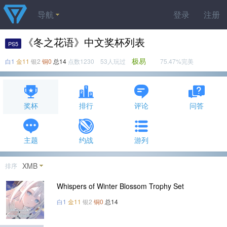
导航
登录
注册
《冬之花语》中文奖杯列表
PS5
极易
白1
金11
银2
铜0
总14
点数1230 53人玩过
75.47%完美
奖杯
排行
评论
问答
主题
约战
游列
XMB
排序
Whispers of Winter Blossom Trophy Set
白1
金11
银2
铜0
总14