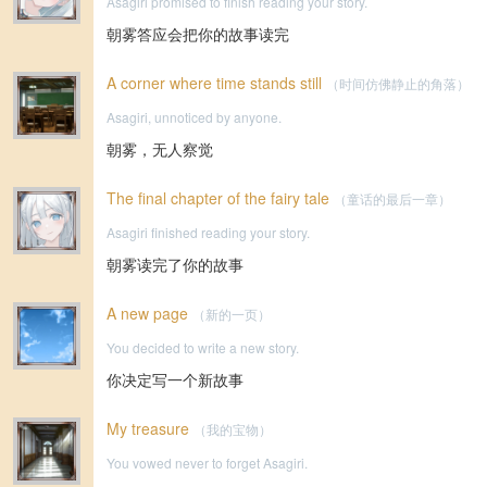
Asagiri promised to finish reading your story.
朝雾答应会把你的故事读完
A corner where time stands still
（时间仿佛静止的角落）
Asagiri, unnoticed by anyone.
朝雾，无人察觉
The final chapter of the fairy tale
（童话的最后一章）
Asagiri finished reading your story.
朝雾读完了你的故事
A new page
（新的一页）
You decided to write a new story.
你决定写一个新故事
My treasure
（我的宝物）
You vowed never to forget Asagiri.