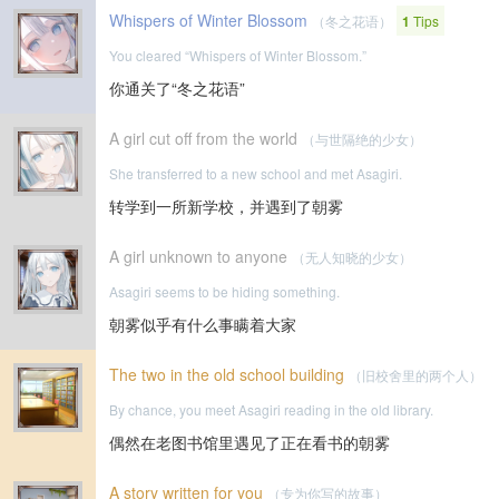
Whispers of Winter Blossom
（冬之花语）
1
Tips
You cleared “Whispers of Winter Blossom.”
你通关了“冬之花语”
A girl cut off from the world
（与世隔绝的少女）
She transferred to a new school and met Asagiri.
转学到一所新学校，并遇到了朝雾
A girl unknown to anyone
（无人知晓的少女）
Asagiri seems to be hiding something.
朝雾似乎有什么事瞒着大家
The two in the old school building
（旧校舍里的两个人）
By chance, you meet Asagiri reading in the old library.
偶然在老图书馆里遇见了正在看书的朝雾
A story written for you
（专为你写的故事）