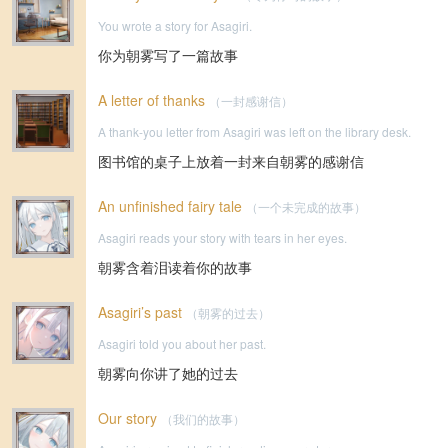
You wrote a story for Asagiri.
你为朝雾写了一篇故事
A letter of thanks
（一封感谢信）
A thank-you letter from Asagiri was left on the library desk.
图书馆的桌子上放着一封来自朝雾的感谢信
An unfinished fairy tale
（一个未完成的故事）
Asagiri reads your story with tears in her eyes.
朝雾含着泪读着你的故事
Asagiri’s past
（朝雾的过去）
Asagiri told you about her past.
朝雾向你讲了她的过去
Our story
（我们的故事）