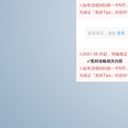
⚠️如有违规则扣除一半N
为保证『奖杯Tips』内
发表评论，请先
登录
⚠️2021.08.05起，明确
✅奖杯攻略相关内容 
⚠️如有违规则扣除一半N
为保证『奖杯Tips』内