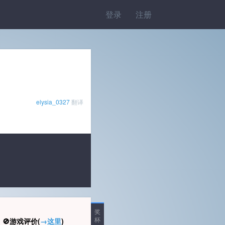
登录
注册
elysia_0327
翻译
奖
杯
🚫游戏评价(
→这里
)