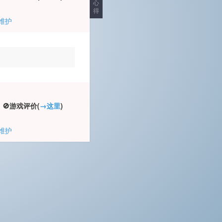
心
得
维护
🚫游戏评价(
→这里
)
维护