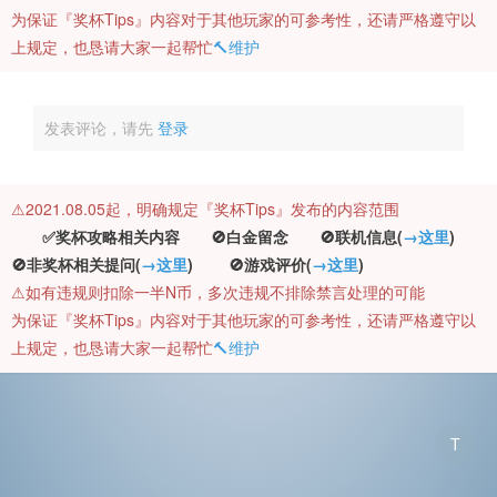
为保证『奖杯Tips』内容对于其他玩家的可参考性，还请严格遵守以
上规定，也恳请大家一起帮忙
🔨维护
发表评论，请先
登录
⚠️2021.08.05起，明确规定『奖杯Tips』发布的内容范围
✅奖杯攻略相关内容 🚫白金留念 🚫联机信息(
→这里
)
🚫非奖杯相关提问(
→这里
) 🚫游戏评价(
→这里
)
⚠️如有违规则扣除一半N币，多次违规不排除禁言处理的可能
为保证『奖杯Tips』内容对于其他玩家的可参考性，还请严格遵守以
上规定，也恳请大家一起帮忙
🔨维护
T