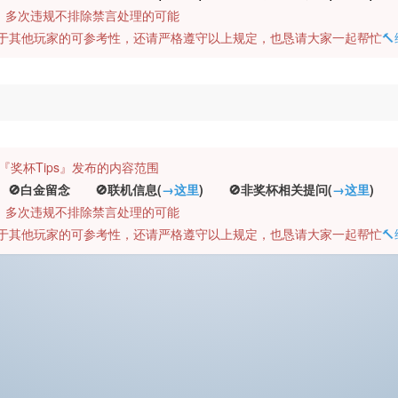
币，多次违规不排除禁言处理的可能
容对于其他玩家的可参考性，还请严格遵守以上规定，也恳请大家一起帮忙

规定『奖杯Tips』发布的内容范围
白金留念 🚫联机信息(
→这里
) 🚫非奖杯相关提问(
→这里
) 
币，多次违规不排除禁言处理的可能
容对于其他玩家的可参考性，还请严格遵守以上规定，也恳请大家一起帮忙
