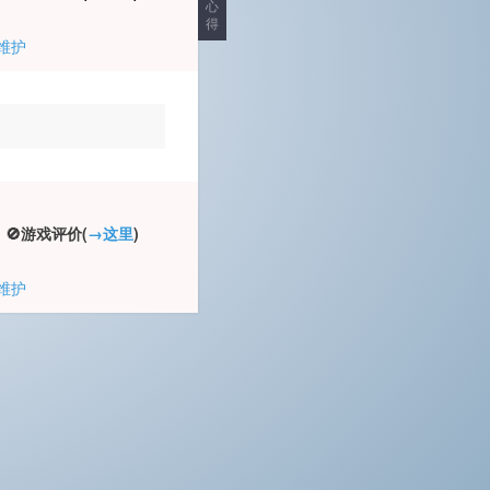
心
得
维护
🚫游戏评价(
→这里
)
维护