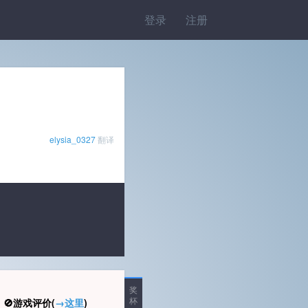
登录
注册
elysia_0327
翻译
奖
杯
🚫游戏评价(
→这里
)