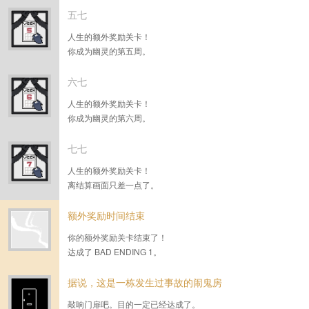
五七
人生的额外奖励关卡！
你成为幽灵的第五周。
六七
人生的额外奖励关卡！
你成为幽灵的第六周。
七七
人生的额外奖励关卡！
离结算画面只差一点了。
额外奖励时间结束
你的额外奖励关卡结束了！
达成了 BAD ENDING 1。
据说，这是一栋发生过事故的闹鬼房
敲响门扉吧。目的一定已经达成了。