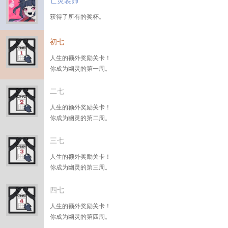
亡灵装飾
获得了所有的奖杯。
初七
人生的额外奖励关卡！
你成为幽灵的第一周。
二七
人生的额外奖励关卡！
你成为幽灵的第二周。
三七
人生的额外奖励关卡！
你成为幽灵的第三周。
四七
人生的额外奖励关卡！
你成为幽灵的第四周。