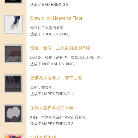
达成了 BAD ENDING 2。
Crawlin' on Heaven's Floor
你到达了天堂的底部。
达成了 TRUE ENDING。
普遍、健康、且不留痕迹的事物
比如说，楼梯上的锈迹，或是水泥上的污点。
达成了 NORMAL ENDING。
已被深深地缠上，非常疲惫
真的，非常地。
达成了 HAPPY ENDING 1。
据说天堂在墓地的下面
刚好一个六英尺深的洞穴正看着你。
達成了 HAPPY ENDING 2。
地狱恋爱大师